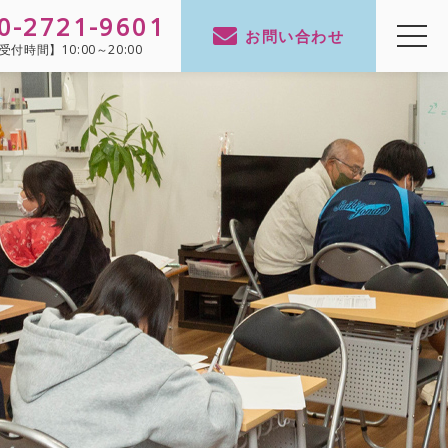
0-2721-9601
お問い合わせ
受付時間】
10:00～20:00