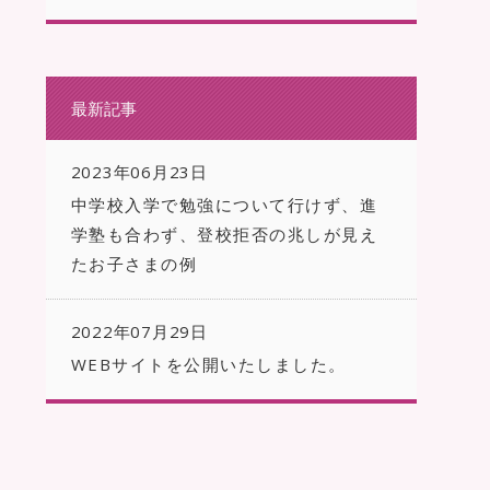
最新記事
2023年06月23日
中学校入学で勉強について行けず、進
学塾も合わず、登校拒否の兆しが見え
たお子さまの例
2022年07月29日
WEBサイトを公開いたしました。