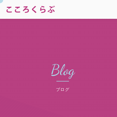
Blog
ブログ