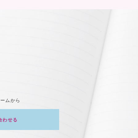
ォームから
合わせる