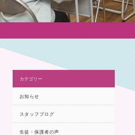
カテゴリー
お知らせ
スタッフブログ
生徒・保護者の声