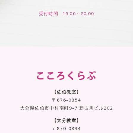
受付時間
15:00～20:00
【佐伯教室】
〒876-0854
大分県佐伯市中村南町9-7
新古川ビル202
【大分教室】
〒870-0834