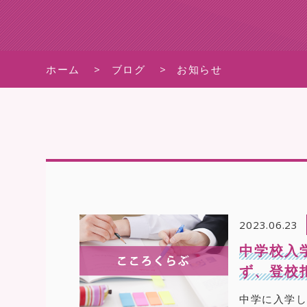
ホーム
ブログ
お知らせ
2023.06.23
中学校入
ず、登校
中学に入学